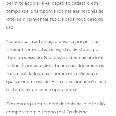
permite acoplar a validação ao cadastro em
tempo real e também a rotinas assíncronas de
lote, sem reinventar fluxo a cada novo caso de
uso.
Na prática, a automação precisa prever fila,
timeout, retentativa e registro de status por
item processado. Não basta saber que um lote
falhou. É preciso identificar quais documentos
foram validados, quais deram erro técnico e
quais exigem revisão. Essa granularidade é o que
sustenta estabilidade operacional.
Em uma arquitetura bem desenhada, o lote não
compete com o tempo real. Os dois se