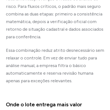
risco. Para fluxos críticos, o padrão mais seguro
combina as duas etapas: primeiro a consistência
matemática, depois a verificação oficial com
retorno de situação cadastral e dados associados
para conferência.
Essa combinação reduz atrito desnecessário sem
relaxar o controle. Em vez de enviar tudo para
análise manual, a empresa filtra o básico
automaticamente e reserva revisão humana
apenas para exceções relevantes.
Onde o lote entrega mais valor