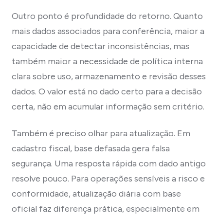
Outro ponto é profundidade do retorno. Quanto
mais dados associados para conferência, maior a
capacidade de detectar inconsistências, mas
também maior a necessidade de política interna
clara sobre uso, armazenamento e revisão desses
dados. O valor está no dado certo para a decisão
certa, não em acumular informação sem critério.
Também é preciso olhar para atualização. Em
cadastro fiscal, base defasada gera falsa
segurança. Uma resposta rápida com dado antigo
resolve pouco. Para operações sensíveis a risco e
conformidade, atualização diária com base
oficial faz diferença prática, especialmente em