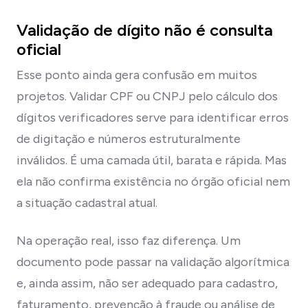
Validação de dígito não é consulta
oficial
Esse ponto ainda gera confusão em muitos
projetos. Validar CPF ou CNPJ pelo cálculo dos
dígitos verificadores serve para identificar erros
de digitação e números estruturalmente
inválidos. É uma camada útil, barata e rápida. Mas
ela não confirma existência no órgão oficial nem
a situação cadastral atual.
Na operação real, isso faz diferença. Um
documento pode passar na validação algorítmica
e, ainda assim, não ser adequado para cadastro,
faturamento, prevenção à fraude ou análise de