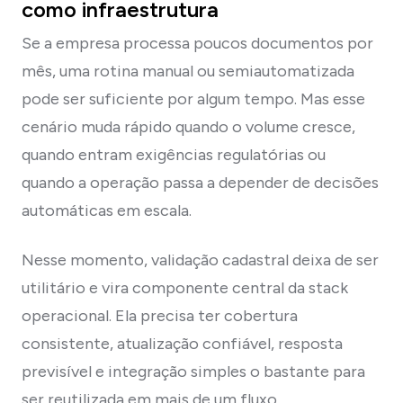
como infraestrutura
Se a empresa processa poucos documentos por
mês, uma rotina manual ou semiautomatizada
pode ser suficiente por algum tempo. Mas esse
cenário muda rápido quando o volume cresce,
quando entram exigências regulatórias ou
quando a operação passa a depender de decisões
automáticas em escala.
Nesse momento, validação cadastral deixa de ser
utilitário e vira componente central da stack
operacional. Ela precisa ter cobertura
consistente, atualização confiável, resposta
previsível e integração simples o bastante para
ser reutilizada em mais de um fluxo.