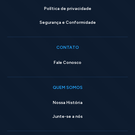
Política de privacidade
Segurança e Conformidade
CONTATO
Fale Conosco
QUEM SOMOS
Nossa História
Junte-se a nós