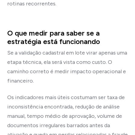
rotinas recorrentes.
O que medir para saber se a
estratégia está funcionando
Se a validação cadastral em lote virar apenas uma
etapa técnica, ela será vista como custo. O
caminho correto é medir impacto operacional e
financeiro.
Os indicadores mais úteis costumam ser taxa de
inconsistência encontrada, redução de análise
manual, tempo médio de aprovação, volume de
documentos irregulares barrados antes da
ativação e queda em perdas relacionadas a fraude