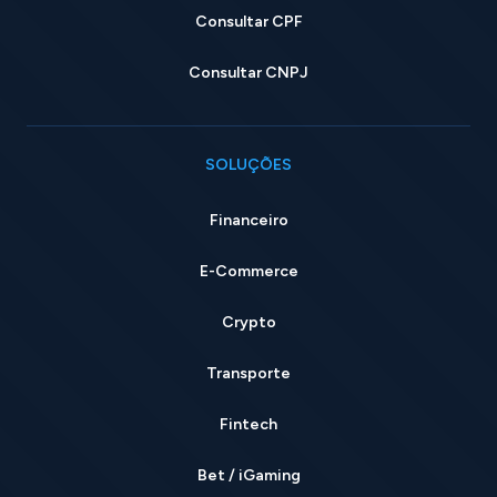
Consultar CPF
Consultar CNPJ
SOLUÇÕES
Financeiro
E-Commerce
Crypto
Transporte
Fintech
Bet / iGaming