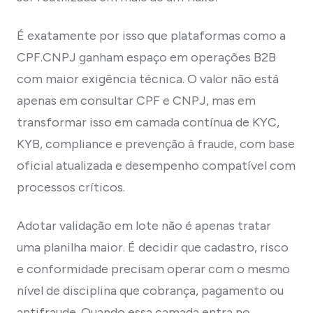
É exatamente por isso que plataformas como a
CPF.CNPJ ganham espaço em operações B2B
com maior exigência técnica. O valor não está
apenas em consultar CPF e CNPJ, mas em
transformar isso em camada contínua de KYC,
KYB, compliance e prevenção à fraude, com base
oficial atualizada e desempenho compatível com
processos críticos.
Adotar validação em lote não é apenas tratar
uma planilha maior. É decidir que cadastro, risco
e conformidade precisam operar com o mesmo
nível de disciplina que cobrança, pagamento ou
antifraude. Quando essa camada entra no