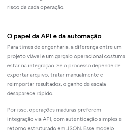
risco de cada operação.
O papel da API e da automação
Para times de engenharia, a diferença entre um
projeto viável e um gargalo operacional costuma
estar na integração. Se o processo depende de
exportar arquivo, tratar manualmente e
reimportar resultados, o ganho de escala
desaparece rápido.
Por isso, operações maduras preferem
integração via API, com autenticação simples e
retorno estruturado em JSON. Esse modelo