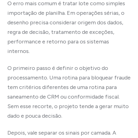
O erro mais comum é tratar lote como simples
importação de planilha. Em operações sérias, o
desenho precisa considerar origem dos dados,
regra de decisão, tratamento de exceções,
performance e retorno para os sistemas
internos.
O primeiro passo é definir o objetivo do
processamento. Uma rotina para bloquear fraude
tem critérios diferentes de uma rotina para
saneamento de CRM ou conformidade fiscal.
Sem esse recorte, o projeto tende a gerar muito
dado e pouca decisão.
Depois, vale separar os sinais por camada. A