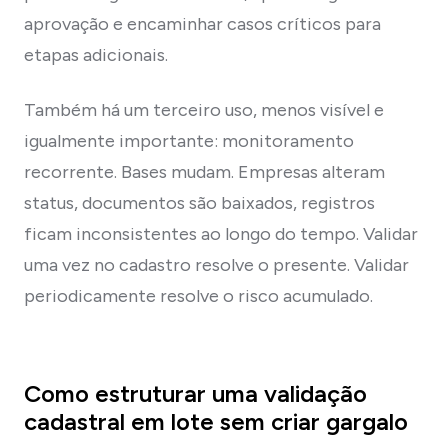
aprovação e encaminhar casos críticos para
etapas adicionais.
Também há um terceiro uso, menos visível e
igualmente importante: monitoramento
recorrente. Bases mudam. Empresas alteram
status, documentos são baixados, registros
ficam inconsistentes ao longo do tempo. Validar
uma vez no cadastro resolve o presente. Validar
periodicamente resolve o risco acumulado.
Como estruturar uma validação
cadastral em lote sem criar gargalo