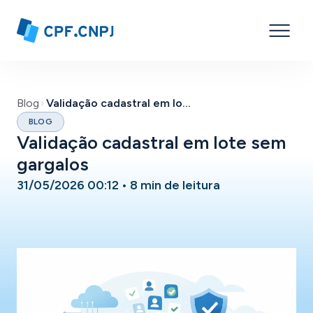
Blog
Validação cadastral em lote sem gargalos
BLOG
Validação cadastral em lote sem
gargalos
31/05/2026 00:12
•
8 min de leitura