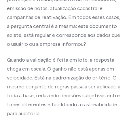
emissão de notas, atualização cadastral e
campanhas de reativação. Em todos esses casos,
a pergunta central é a mesma: este documento
existe, está regular e corresponde aos dados que
o usuário ou a empresa informou?
Quando a validação é feita em lote, a resposta
chega em escala. O ganho não está apenas em
velocidade. Está na padronização do critério. O
mesmo conjunto de regras passa a ser aplicado a
toda a base, reduzindo decisões subjetivas entre
times diferentes e facilitando a rastreabilidade
para auditoria.