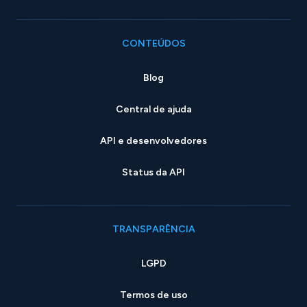
CONTEÚDOS
Blog
Central de ajuda
API e desenvolvedores
Status da API
TRANSPARÊNCIA
LGPD
Termos de uso