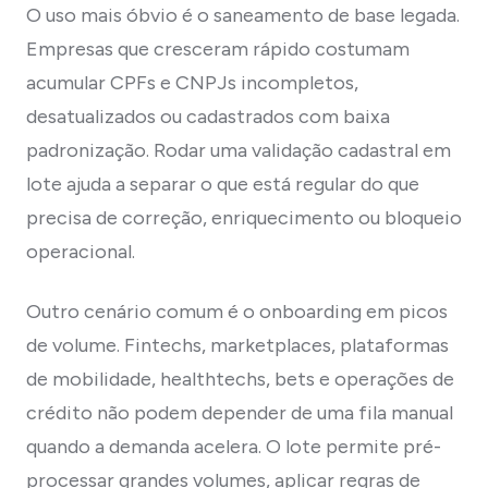
O uso mais óbvio é o saneamento de base legada.
Empresas que cresceram rápido costumam
acumular CPFs e CNPJs incompletos,
desatualizados ou cadastrados com baixa
padronização. Rodar uma validação cadastral em
lote ajuda a separar o que está regular do que
precisa de correção, enriquecimento ou bloqueio
operacional.
Outro cenário comum é o onboarding em picos
de volume. Fintechs, marketplaces, plataformas
de mobilidade, healthtechs, bets e operações de
crédito não podem depender de uma fila manual
quando a demanda acelera. O lote permite pré-
processar grandes volumes, aplicar regras de