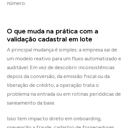
número.
O que muda na prática com a
validação cadastral em lote
A principal mudança é simples: a empresa sai de
um modelo reativo para um fluxo automatizado e
auditável. Em vez de descobrir inconsistências
depois da conversão, da emissão fiscal ou da
liberação de crédito, a operação trata o
problema na entrada ou em rotinas periódicas de
saneamento da base.
Isso tem impacto direto em onboarding,
prevenção a fraude, cadastro de fornecedores,