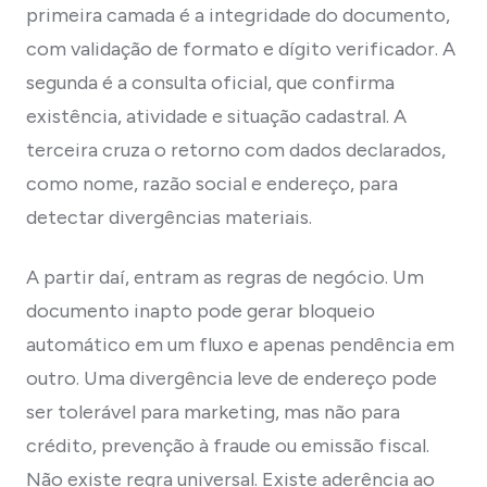
primeira camada é a integridade do documento,
com validação de formato e dígito verificador. A
segunda é a consulta oficial, que confirma
existência, atividade e situação cadastral. A
terceira cruza o retorno com dados declarados,
como nome, razão social e endereço, para
detectar divergências materiais.
A partir daí, entram as regras de negócio. Um
documento inapto pode gerar bloqueio
automático em um fluxo e apenas pendência em
outro. Uma divergência leve de endereço pode
ser tolerável para marketing, mas não para
crédito, prevenção à fraude ou emissão fiscal.
Não existe regra universal. Existe aderência ao