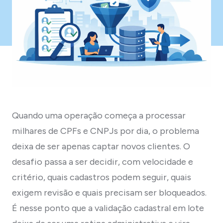
Quando uma operação começa a processar
milhares de CPFs e CNPJs por dia, o problema
deixa de ser apenas captar novos clientes. O
desafio passa a ser decidir, com velocidade e
critério, quais cadastros podem seguir, quais
exigem revisão e quais precisam ser bloqueados.
É nesse ponto que a validação cadastral em lote