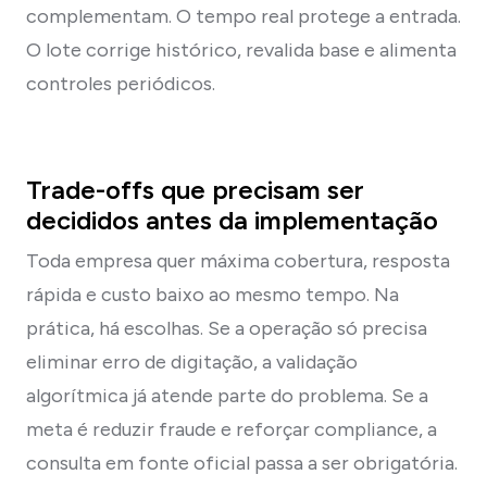
complementam. O tempo real protege a entrada.
O lote corrige histórico, revalida base e alimenta
controles periódicos.
Trade-offs que precisam ser
decididos antes da implementação
Toda empresa quer máxima cobertura, resposta
rápida e custo baixo ao mesmo tempo. Na
prática, há escolhas. Se a operação só precisa
eliminar erro de digitação, a validação
algorítmica já atende parte do problema. Se a
meta é reduzir fraude e reforçar compliance, a
consulta em fonte oficial passa a ser obrigatória.