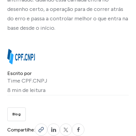
desenho certo, a operação para de correr atrás
do erro e passa a controlar melhor o que entra na
base desde o início.
Escrito por
Time CPF.CNPJ
8 min de leitura
Blog
Compartilhe: