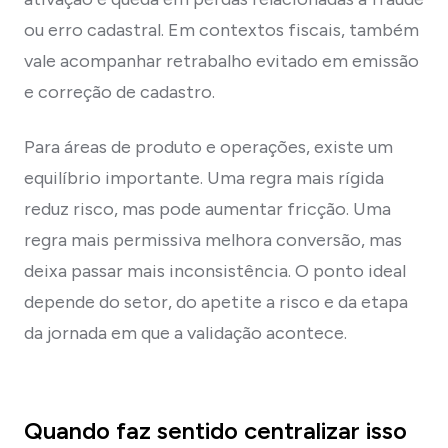
ou erro cadastral. Em contextos fiscais, também
vale acompanhar retrabalho evitado em emissão
e correção de cadastro.
Para áreas de produto e operações, existe um
equilíbrio importante. Uma regra mais rígida
reduz risco, mas pode aumentar fricção. Uma
regra mais permissiva melhora conversão, mas
deixa passar mais inconsistência. O ponto ideal
depende do setor, do apetite a risco e da etapa
da jornada em que a validação acontece.
Quando faz sentido centralizar isso