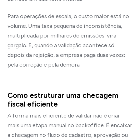
Para operações de escala, o custo maior está no
volume. Uma taxa pequena de inconsistência,
multiplicada por milhares de emissões, vira
gargalo. E, quando a validação acontece só
depois da rejeição, a empresa paga duas vezes:
pela correção e pela demora.
Como estruturar uma checagem
fiscal eficiente
A forma mais eficiente de validar não é criar
mais uma etapa manual no backoffice. É encaixar
a checagem no fluxo de cadastro, aprovação ou