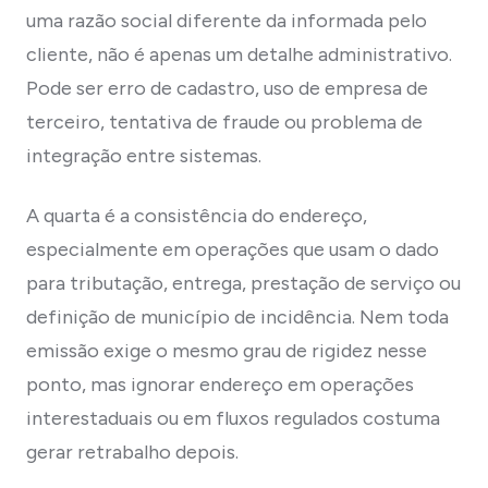
uma razão social diferente da informada pelo
cliente, não é apenas um detalhe administrativo.
Pode ser erro de cadastro, uso de empresa de
terceiro, tentativa de fraude ou problema de
integração entre sistemas.
A quarta é a consistência do endereço,
especialmente em operações que usam o dado
para tributação, entrega, prestação de serviço ou
definição de município de incidência. Nem toda
emissão exige o mesmo grau de rigidez nesse
ponto, mas ignorar endereço em operações
interestaduais ou em fluxos regulados costuma
gerar retrabalho depois.