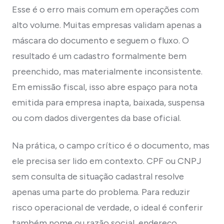
Esse é o erro mais comum em operações com
alto volume. Muitas empresas validam apenas a
máscara do documento e seguem o fluxo. O
resultado é um cadastro formalmente bem
preenchido, mas materialmente inconsistente.
Em emissão fiscal, isso abre espaço para nota
emitida para empresa inapta, baixada, suspensa
ou com dados divergentes da base oficial.
Na prática, o campo crítico é o documento, mas
ele precisa ser lido em contexto. CPF ou CNPJ
sem consulta de situação cadastral resolve
apenas uma parte do problema. Para reduzir
risco operacional de verdade, o ideal é conferir
também nome ou razão social, endereço