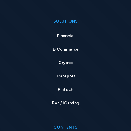
SOLUTIONS
Financial
E-Commerce
Crypto
Transport
Fintech
Bet / iGaming
CONTENTS