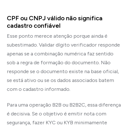
CPF ou CNPJ válido não significa
cadastro confiável
Esse ponto merece atenção porque ainda é
subestimado. Validar dígito verificador responde
apenas se a combinação numérica faz sentido
sob a regra de formação do documento. Não
responde se o documento existe na base oficial,
se está ativo ou se os dados associados batem
com o cadastro informado.
Para uma operação B2B ou B2B2C, essa diferença
é decisiva. Se o objetivo é emitir nota com
segurança, fazer KYC ou KYB minimamente