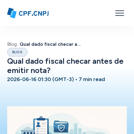
Blog
Qual dado fiscal checar antes de emitir nota?
BLOG
Qual dado fiscal checar antes de
emitir nota?
2026-06-16 01:30 (GMT-3)
•
7 min read