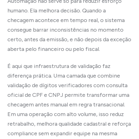
Automação não serve só para reduzir esforço
humano. Ela melhora decisão. Quando a
checagem acontece em tempo real, o sistema
consegue barrar inconsistências no momento
certo, antes da emissão, e não depois da exceção
aberta pelo financeiro ou pelo fiscal.
É aqui que infraestrutura de validação faz
diferença prática. Uma camada que combine
validação de dígitos verificadores com consulta
oficial de CPF e CNPJ permite transformar uma
checagem antes manual em regra transacional.
Em uma operação com alto volume, isso reduz
retrabalho, melhora qualidade cadastral e reforça
compliance sem expandir equipe na mesma