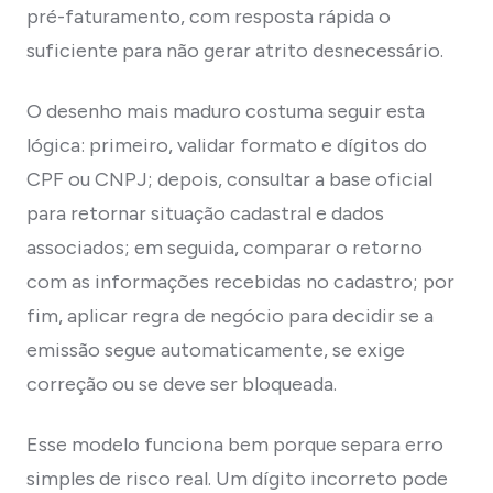
pré-faturamento, com resposta rápida o
suficiente para não gerar atrito desnecessário.
O desenho mais maduro costuma seguir esta
lógica: primeiro, validar formato e dígitos do
CPF ou CNPJ; depois, consultar a base oficial
para retornar situação cadastral e dados
associados; em seguida, comparar o retorno
com as informações recebidas no cadastro; por
fim, aplicar regra de negócio para decidir se a
emissão segue automaticamente, se exige
correção ou se deve ser bloqueada.
Esse modelo funciona bem porque separa erro
simples de risco real. Um dígito incorreto pode