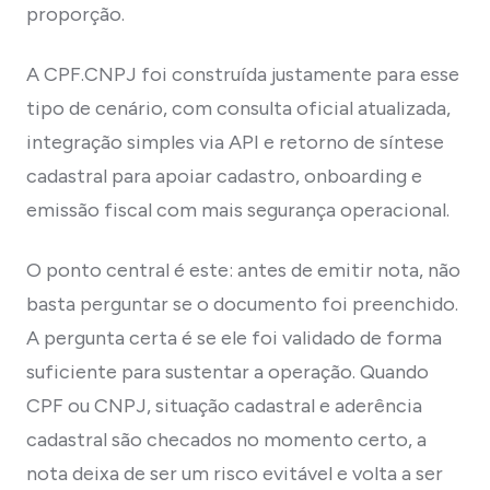
proporção.
A CPF.CNPJ foi construída justamente para esse
tipo de cenário, com consulta oficial atualizada,
integração simples via API e retorno de síntese
cadastral para apoiar cadastro, onboarding e
emissão fiscal com mais segurança operacional.
O ponto central é este: antes de emitir nota, não
basta perguntar se o documento foi preenchido.
A pergunta certa é se ele foi validado de forma
suficiente para sustentar a operação. Quando
CPF ou CNPJ, situação cadastral e aderência
cadastral são checados no momento certo, a
nota deixa de ser um risco evitável e volta a ser