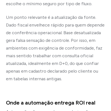
escolhe o mínimo seguro por tipo de fluxo.
Um ponto relevante é a atualização da fonte.
Dado fiscal envelhece rápido para quem depende
de conferência operacional. Base desatualizada
gera falsa sensação de controle. Por isso, em
ambientes com exigência de conformidade, faz
mais sentido trabalhar com consulta oficial
atualizada, idealmente em D+0, do que confiar
apenas em cadastro declarado pelo cliente ou
em tabelas internas antigas.
Onde a automação entrega ROI real