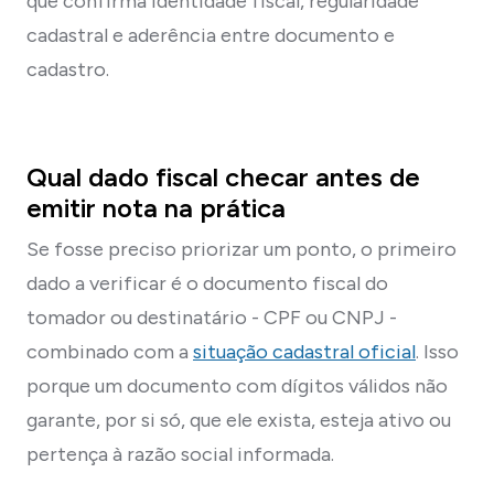
que confirma identidade fiscal, regularidade
cadastral e aderência entre documento e
cadastro.
Qual dado fiscal checar antes de
emitir nota na prática
Se fosse preciso priorizar um ponto, o primeiro
dado a verificar é o documento fiscal do
tomador ou destinatário - CPF ou CNPJ -
combinado com a
situação cadastral oficial
. Isso
porque um documento com dígitos válidos não
garante, por si só, que ele exista, esteja ativo ou
pertença à razão social informada.