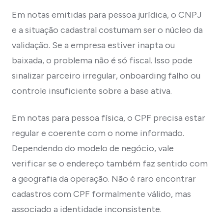
Em notas emitidas para pessoa jurídica, o CNPJ
e a situação cadastral costumam ser o núcleo da
validação. Se a empresa estiver inapta ou
baixada, o problema não é só fiscal. Isso pode
sinalizar parceiro irregular, onboarding falho ou
controle insuficiente sobre a base ativa.
Em notas para pessoa física, o CPF precisa estar
regular e coerente com o nome informado.
Dependendo do modelo de negócio, vale
verificar se o endereço também faz sentido com
a geografia da operação. Não é raro encontrar
cadastros com CPF formalmente válido, mas
associado a identidade inconsistente.