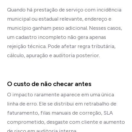
Quando há prestação de serviço com incidência
municipal ou estadual relevante, endereço e
município ganham peso adicional. Nesses casos,
um cadastro incompleto não gera apenas
rejeição técnica. Pode afetar regra tributária,
cálculo, apuração e auditoria posterior.
O custo de não checar antes
O impacto raramente aparece em uma única
linha de erro. Ele se distribui em retrabalho de
faturamento, filas manuais de correção, SLA
comprometido, desgaste com cliente e aumento
de risco em auditoria interna.