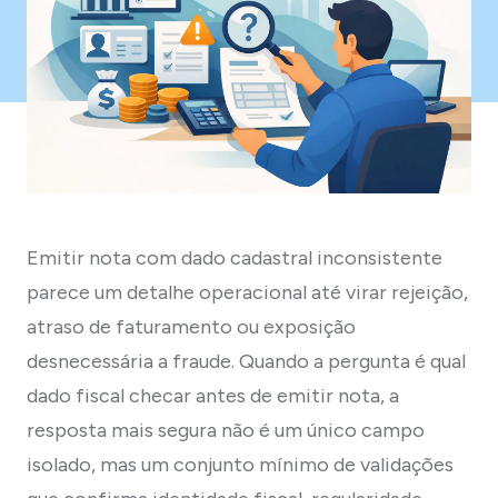
Emitir nota com dado cadastral inconsistente
parece um detalhe operacional até virar rejeição,
atraso de faturamento ou exposição
desnecessária a fraude. Quando a pergunta é qual
dado fiscal checar antes de emitir nota, a
resposta mais segura não é um único campo
isolado, mas um conjunto mínimo de validações