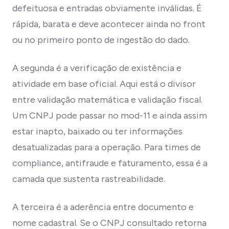
defeituosa e entradas obviamente inválidas. É
rápida, barata e deve acontecer ainda no front
ou no primeiro ponto de ingestão do dado.
A segunda é a verificação de existência e
atividade em base oficial. Aqui está o divisor
entre validação matemática e validação fiscal.
Um CNPJ pode passar no mod-11 e ainda assim
estar inapto, baixado ou ter informações
desatualizadas para a operação. Para times de
compliance, antifraude e faturamento, essa é a
camada que sustenta rastreabilidade.
A terceira é a aderência entre documento e
nome cadastral. Se o CNPJ consultado retorna