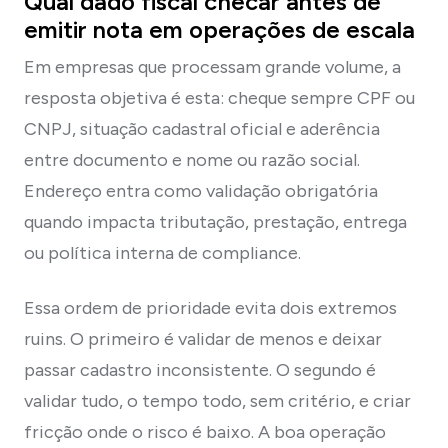
Qual dado fiscal checar antes de
emitir nota em operações de escala
Em empresas que processam grande volume, a
resposta objetiva é esta: cheque sempre CPF ou
CNPJ, situação cadastral oficial e aderência
entre documento e nome ou razão social.
Endereço entra como validação obrigatória
quando impacta tributação, prestação, entrega
ou política interna de compliance.
Essa ordem de prioridade evita dois extremos
ruins. O primeiro é validar de menos e deixar
passar cadastro inconsistente. O segundo é
validar tudo, o tempo todo, sem critério, e criar
fricção onde o risco é baixo. A boa operação