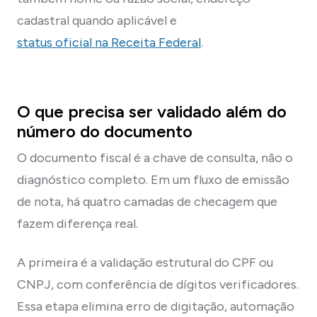
cadastral quando aplicável e
status oficial na Receita Federal
.
O que precisa ser validado além do
número do documento
O documento fiscal é a chave de consulta, não o
diagnóstico completo. Em um fluxo de emissão
de nota, há quatro camadas de checagem que
fazem diferença real.
A primeira é a validação estrutural do CPF ou
CNPJ, com conferência de dígitos verificadores.
Essa etapa elimina erro de digitação, automação