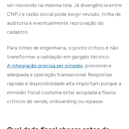
ser resolvido na mesma tela. Já divergência entre
CNPJ e razão social pode exigir revisão, trilha de
auditoria e eventualmente reprovação do
cadastro.
Para times de engenharia, o ponto crítico é não
transformar a validação em gargalo técnico.
A integração precisa ser simples
, previsível e
adequada a operação transacional. Respostas
rápidas e disponibilidade alta importam porque a
emissão fiscal costuma estar acoplada a fluxos
críticos de venda, onboarding ou repasse.