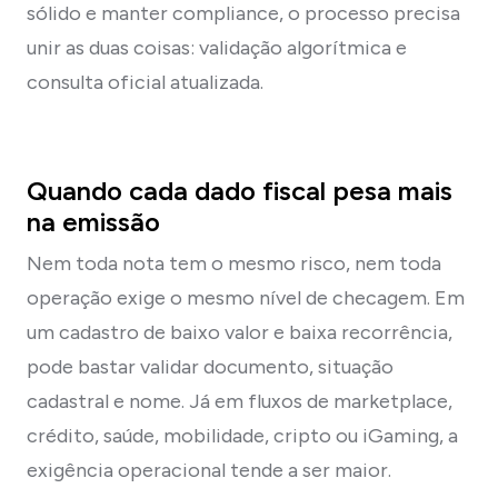
sólido e manter compliance, o processo precisa
unir as duas coisas: validação algorítmica e
consulta oficial atualizada.
Quando cada dado fiscal pesa mais
na emissão
Nem toda nota tem o mesmo risco, nem toda
operação exige o mesmo nível de checagem. Em
um cadastro de baixo valor e baixa recorrência,
pode bastar validar documento, situação
cadastral e nome. Já em fluxos de marketplace,
crédito, saúde, mobilidade, cripto ou iGaming, a
exigência operacional tende a ser maior.