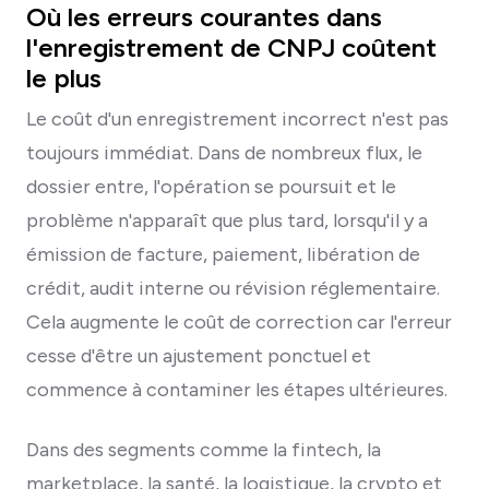
Où les erreurs courantes dans
l'enregistrement de CNPJ coûtent
le plus
Le coût d'un enregistrement incorrect n'est pas
toujours immédiat. Dans de nombreux flux, le
dossier entre, l'opération se poursuit et le
problème n'apparaît que plus tard, lorsqu'il y a
émission de facture, paiement, libération de
crédit, audit interne ou révision réglementaire.
Cela augmente le coût de correction car l'erreur
cesse d'être un ajustement ponctuel et
commence à contaminer les étapes ultérieures.
Dans des segments comme la fintech, la
marketplace, la santé, la logistique, la crypto et