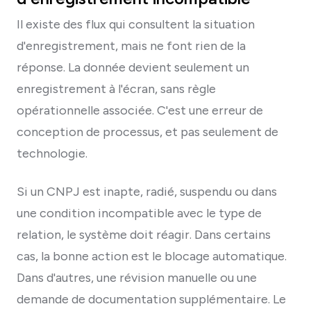
Il existe des flux qui consultent la situation
d'enregistrement, mais ne font rien de la
réponse. La donnée devient seulement un
enregistrement à l'écran, sans règle
opérationnelle associée. C'est une erreur de
conception de processus, et pas seulement de
technologie.
Si un CNPJ est inapte, radié, suspendu ou dans
une condition incompatible avec le type de
relation, le système doit réagir. Dans certains
cas, la bonne action est le blocage automatique.
Dans d'autres, une révision manuelle ou une
demande de documentation supplémentaire. Le