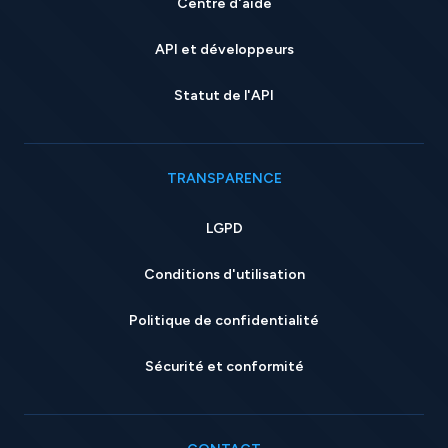
Centre d'aide
API et développeurs
Statut de l'API
TRANSPARENCE
LGPD
Conditions d'utilisation
Politique de confidentialité
Sécurité et conformité