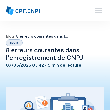
Blog
8 erreurs courantes dans l'enregistrement de CNPJ
BLOG
8 erreurs courantes dans
l'enregistrement de CNPJ
07/05/2026 03:42
•
9 min de lecture