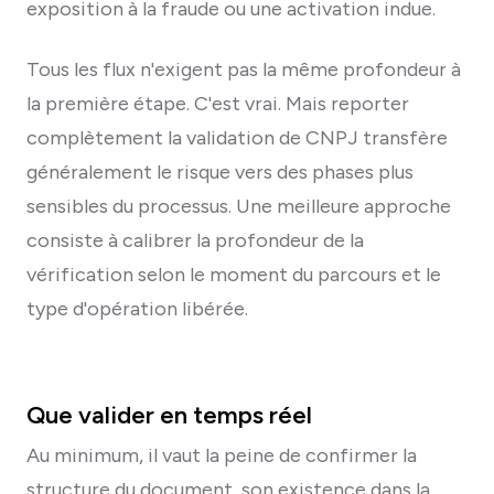
exposition à la fraude ou une activation indue.
Tous les flux n'exigent pas la même profondeur à
la première étape. C'est vrai. Mais reporter
complètement la validation de CNPJ transfère
généralement le risque vers des phases plus
sensibles du processus. Une meilleure approche
consiste à calibrer la profondeur de la
vérification selon le moment du parcours et le
type d'opération libérée.
Que valider en temps réel
Au minimum, il vaut la peine de confirmer la
structure du document, son existence dans la