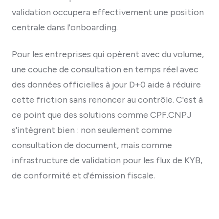
validation occupera effectivement une position
centrale dans l'onboarding.
Pour les entreprises qui opèrent avec du volume,
une couche de consultation en temps réel avec
des données officielles à jour D+0 aide à réduire
cette friction sans renoncer au contrôle. C'est à
ce point que des solutions comme CPF.CNPJ
s'intègrent bien : non seulement comme
consultation de document, mais comme
infrastructure de validation pour les flux de KYB,
de conformité et d'émission fiscale.