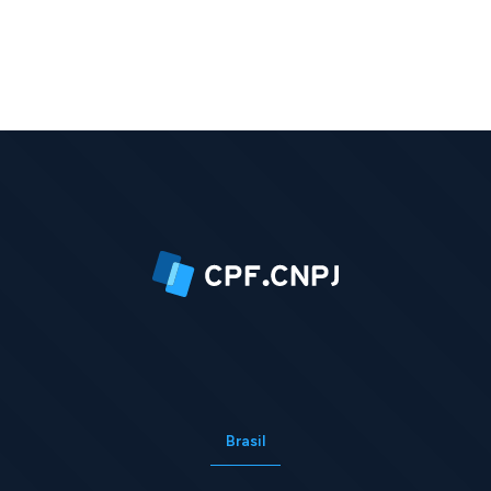
Brasil