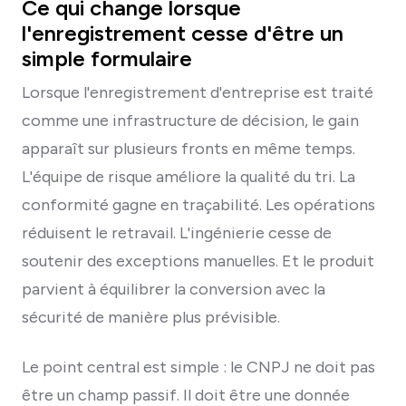
Ce qui change lorsque
l'enregistrement cesse d'être un
simple formulaire
Lorsque l'enregistrement d'entreprise est traité
comme une infrastructure de décision, le gain
apparaît sur plusieurs fronts en même temps.
L'équipe de risque améliore la qualité du tri. La
conformité gagne en traçabilité. Les opérations
réduisent le retravail. L'ingénierie cesse de
soutenir des exceptions manuelles. Et le produit
parvient à équilibrer la conversion avec la
sécurité de manière plus prévisible.
Le point central est simple : le CNPJ ne doit pas
être un champ passif. Il doit être une donnée