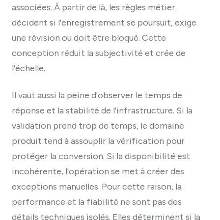
associées. À partir de là, les règles métier
décident si l'enregistrement se poursuit, exige
une révision ou doit être bloqué. Cette
conception réduit la subjectivité et crée de
l'échelle.
Il vaut aussi la peine d'observer le temps de
réponse et la stabilité de l'infrastructure. Si la
validation prend trop de temps, le domaine
produit tend à assouplir la vérification pour
protéger la conversion. Si la disponibilité est
incohérente, l'opération se met à créer des
exceptions manuelles. Pour cette raison, la
performance et la fiabilité ne sont pas des
détails techniques isolés. Elles déterminent si la