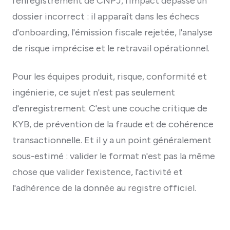
l'enregistrement de CNPJ, l'impact dépasse un
dossier incorrect : il apparaît dans les échecs
d'onboarding, l'émission fiscale rejetée, l'analyse
de risque imprécise et le retravail opérationnel.
Pour les équipes produit, risque, conformité et
ingénierie, ce sujet n'est pas seulement
d'enregistrement. C'est une couche critique de
KYB, de prévention de la fraude et de cohérence
transactionnelle. Et il y a un point généralement
sous-estimé : valider le format n'est pas la même
chose que valider l'existence, l'activité et
l'adhérence de la donnée au registre officiel.