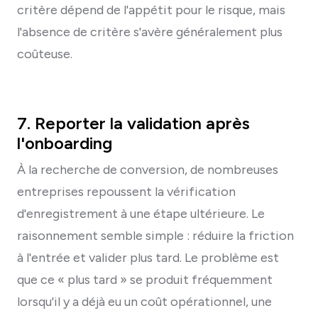
critère dépend de l'appétit pour le risque, mais
l'absence de critère s'avère généralement plus
coûteuse.
7. Reporter la validation après
l'onboarding
À la recherche de conversion, de nombreuses
entreprises repoussent la vérification
d'enregistrement à une étape ultérieure. Le
raisonnement semble simple : réduire la friction
à l'entrée et valider plus tard. Le problème est
que ce « plus tard » se produit fréquemment
lorsqu'il y a déjà eu un coût opérationnel, une