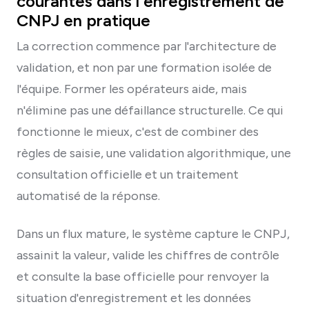
courantes dans l'enregistrement de
CNPJ en pratique
La correction commence par l'architecture de
validation, et non par une formation isolée de
l'équipe. Former les opérateurs aide, mais
n'élimine pas une défaillance structurelle. Ce qui
fonctionne le mieux, c'est de combiner des
règles de saisie, une validation algorithmique, une
consultation officielle et un traitement
automatisé de la réponse.
Dans un flux mature, le système capture le CNPJ,
assainit la valeur, valide les chiffres de contrôle
et consulte la base officielle pour renvoyer la
situation d'enregistrement et les données