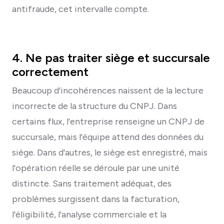
antifraude, cet intervalle compte.
4. Ne pas traiter siège et succursale
correctement
Beaucoup d'incohérences naissent de la lecture
incorrecte de la structure du CNPJ. Dans
certains flux, l'entreprise renseigne un CNPJ de
succursale, mais l'équipe attend des données du
siège. Dans d'autres, le siège est enregistré, mais
l'opération réelle se déroule par une unité
distincte. Sans traitement adéquat, des
problèmes surgissent dans la facturation,
l'éligibilité, l'analyse commerciale et la