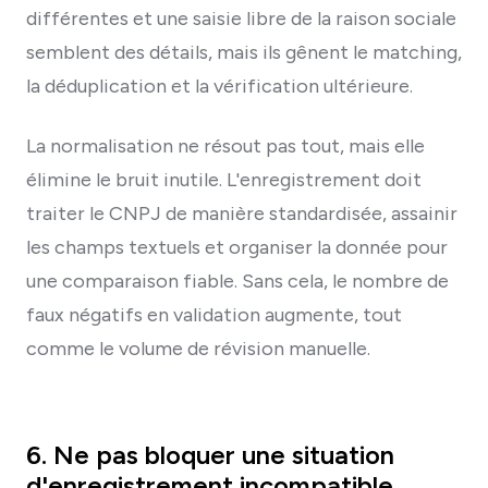
différentes et une saisie libre de la raison sociale
semblent des détails, mais ils gênent le matching,
la déduplication et la vérification ultérieure.
La normalisation ne résout pas tout, mais elle
élimine le bruit inutile. L'enregistrement doit
traiter le CNPJ de manière standardisée, assainir
les champs textuels et organiser la donnée pour
une comparaison fiable. Sans cela, le nombre de
faux négatifs en validation augmente, tout
comme le volume de révision manuelle.
6. Ne pas bloquer une situation
d'enregistrement incompatible