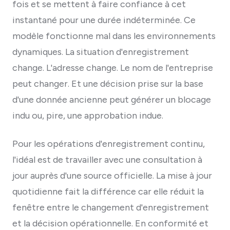
fois et se mettent à faire confiance à cet
instantané pour une durée indéterminée. Ce
modèle fonctionne mal dans les environnements
dynamiques. La situation d'enregistrement
change. L'adresse change. Le nom de l'entreprise
peut changer. Et une décision prise sur la base
d'une donnée ancienne peut générer un blocage
indu ou, pire, une approbation indue.
Pour les opérations d'enregistrement continu,
l'idéal est de travailler avec une consultation à
jour auprès d'une source officielle. La mise à jour
quotidienne fait la différence car elle réduit la
fenêtre entre le changement d'enregistrement
et la décision opérationnelle. En conformité et