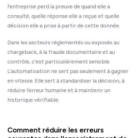
l'entreprise perd la preuve de quand elle a
consulté, quelle réponse elle a reçue et quelle
décision elle a prise à partir de cette donnée.
Dans les secteurs réglementés ou exposés au
chargeback, à la fraude documentaire et au
contrôle, c'est particulièrement sensible.
L'automatisation ne sert pas seulement à gagner
en vitesse. Elle sert à standardiser la décision, à
réduire l'erreur humaine et à maintenir un
historique vérifiable.
Comment réduire les erreurs