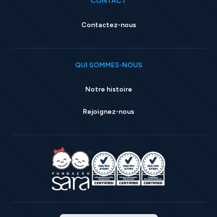
CONTACT
Contactez-nous
QUI SOMMES-NOUS
Notre histoire
Rejoignez-nous