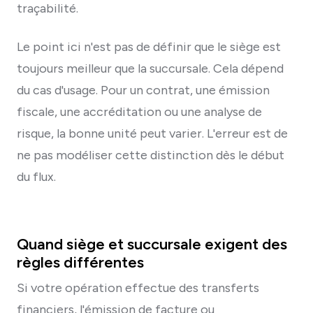
traçabilité.
Le point ici n'est pas de définir que le siège est
toujours meilleur que la succursale. Cela dépend
du cas d'usage. Pour un contrat, une émission
fiscale, une accréditation ou une analyse de
risque, la bonne unité peut varier. L'erreur est de
ne pas modéliser cette distinction dès le début
du flux.
Quand siège et succursale exigent des
règles différentes
Si votre opération effectue des transferts
financiers, l'émission de facture ou