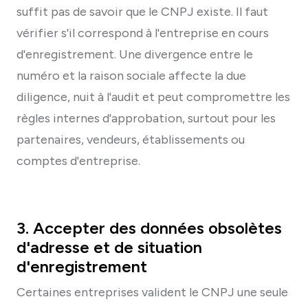
suffit pas de savoir que le CNPJ existe. Il faut
vérifier s'il correspond à l'entreprise en cours
d'enregistrement. Une divergence entre le
numéro et la raison sociale affecte la due
diligence, nuit à l'audit et peut compromettre les
règles internes d'approbation, surtout pour les
partenaires, vendeurs, établissements ou
comptes d'entreprise.
3. Accepter des données obsolètes
d'adresse et de situation
d'enregistrement
Certaines entreprises valident le CNPJ une seule