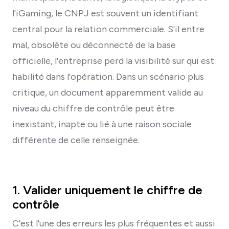
l'iGaming, le CNPJ est souvent un identifiant
central pour la relation commerciale. S'il entre
mal, obsolète ou déconnecté de la base
officielle, l'entreprise perd la visibilité sur qui est
habilité dans l'opération. Dans un scénario plus
critique, un document apparemment valide au
niveau du chiffre de contrôle peut être
inexistant, inapte ou lié à une raison sociale
différente de celle renseignée.
1. Valider uniquement le chiffre de
contrôle
C'est l'une des erreurs les plus fréquentes et aussi