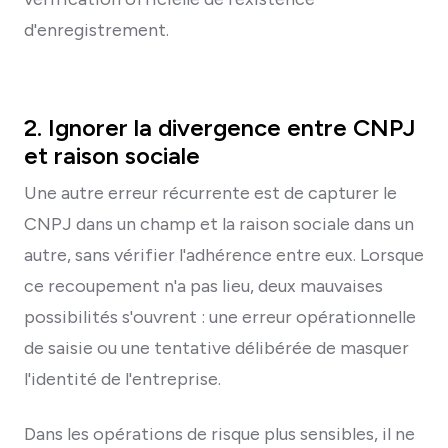
d'enregistrement.
2. Ignorer la divergence entre CNPJ
et raison sociale
Une autre erreur récurrente est de capturer le
CNPJ dans un champ et la raison sociale dans un
autre, sans vérifier l'adhérence entre eux. Lorsque
ce recoupement n'a pas lieu, deux mauvaises
possibilités s'ouvrent : une erreur opérationnelle
de saisie ou une tentative délibérée de masquer
l'identité de l'entreprise.
Dans les opérations de risque plus sensibles, il ne