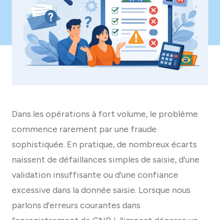
Dans les opérations à fort volume, le problème
commence rarement par une fraude
sophistiquée. En pratique, de nombreux écarts
naissent de défaillances simples de saisie, d'une
validation insuffisante ou d'une confiance
excessive dans la donnée saisie. Lorsque nous
parlons d'erreurs courantes dans