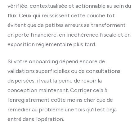
vérifiée, contextualisée et actionnable au sein du
flux. Ceux qui réussissent cette couche tôt
évitent que de petites erreurs se transforment
en perte financière, en incohérence fiscale et en
exposition réglementaire plus tard.
Si votre onboarding dépend encore de
validations superficielles ou de consultations
dispersées, il vaut la peine de revoir la
conception maintenant. Corriger cela à
l'enregistrement coûte moins cher que de
remédier au problème une fois qu'il est déjà
entré dans l'opération.