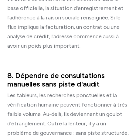
base officielle, la situation d'enregistrement et
l'adhérence à la raison sociale renseignée. Si le
flux implique la facturation, un contrat ou une
analyse de crédit, l'adresse commence aussi à
avoir un poids plus important.
8. Dépendre de consultations
manuelles sans piste d'audit
Les tableurs, les recherches ponctuelles et la
vérification humaine peuvent fonctionner à très
faible volume. Au-delà, ils deviennent un goulot
d'étranglement. Outre la lenteur, il y a un
problème de gouvernance : sans piste structurée,