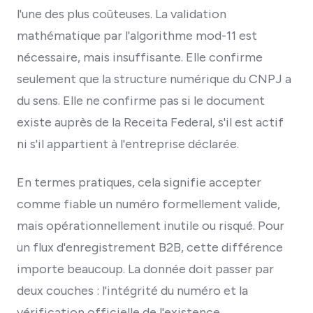
l'une des plus coûteuses. La validation
mathématique par l'algorithme mod-11 est
nécessaire, mais insuffisante. Elle confirme
seulement que la structure numérique du CNPJ a
du sens. Elle ne confirme pas si le document
existe auprès de la Receita Federal, s'il est actif
ni s'il appartient à l'entreprise déclarée.
En termes pratiques, cela signifie accepter
comme fiable un numéro formellement valide,
mais opérationnellement inutile ou risqué. Pour
un flux d'enregistrement B2B, cette différence
importe beaucoup. La donnée doit passer par
deux couches : l'intégrité du numéro et la
vérification officielle de l'existence