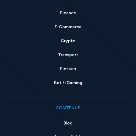
Finance
E-Commerce
Crypto
Transport
Fintech
Bet / iGaming
CONTENUS
Blog