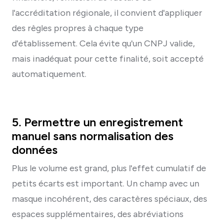
l'accréditation régionale, il convient d'appliquer
des règles propres à chaque type
d'établissement. Cela évite qu'un CNPJ valide,
mais inadéquat pour cette finalité, soit accepté
automatiquement.
5. Permettre un enregistrement
manuel sans normalisation des
données
Plus le volume est grand, plus l'effet cumulatif de
petits écarts est important. Un champ avec un
masque incohérent, des caractères spéciaux, des
espaces supplémentaires, des abréviations