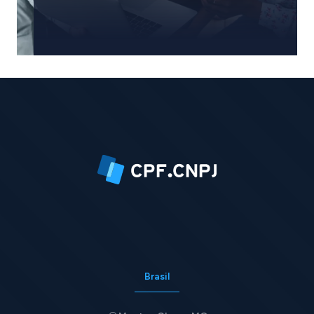
Demander un devis
Brasil