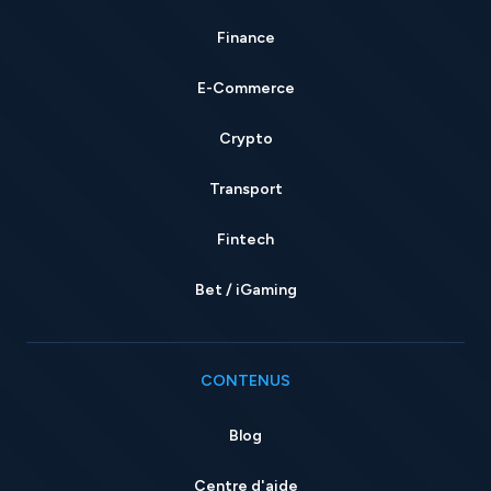
Finance
E-Commerce
Crypto
Transport
Fintech
Bet / iGaming
CONTENUS
Blog
Centre d'aide