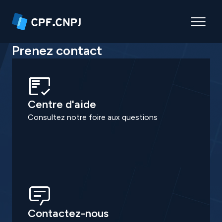
Prenez contact
Centre d'aide
Consultez notre foire aux questions
Contactez-nous