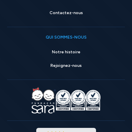
Contactez-nous
QUI SOMMES-NOUS
Notre histoire
Rejoignez-nous