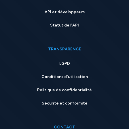
API et développeurs
Statut de l'API
TRANSPARENCE
LGPD
Conditions d'utilisation
Politique de confidentialité
Sécurité et conformité
CONTACT