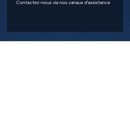
Contactez-nous via nos canaux d'assistance