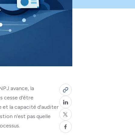
NPJ avance, la
s cesse d'être
 et la capacité d'auditer
stion n'est pas quelle
rocessus.