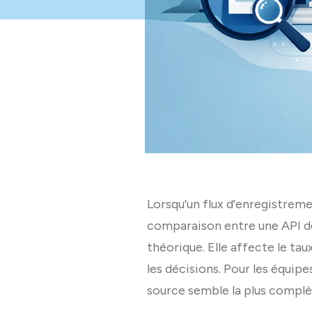
Lorsqu'un flux d'enregistrem
comparaison entre une API de 
théorique. Elle affecte le tau
les décisions. Pour les équipe
source semble la plus complèt