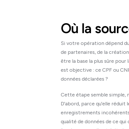
Où la source
Si votre opération dépend du 
de partenaires, de la création
être la base la plus sûre pour
est objective : ce CPF ou CNPJ
données déclarées ?
Cette étape semble simple, m
D'abord, parce qu'elle réduit
enregistrements incohérents.
qualité de données de ce qui 