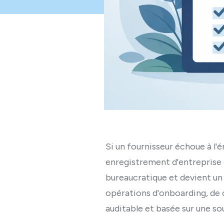
Si un fournisseur échoue à l'é
enregistrement d'entreprise 
bureaucratique et devient un 
opérations d'onboarding, de c
auditable et basée sur une sou