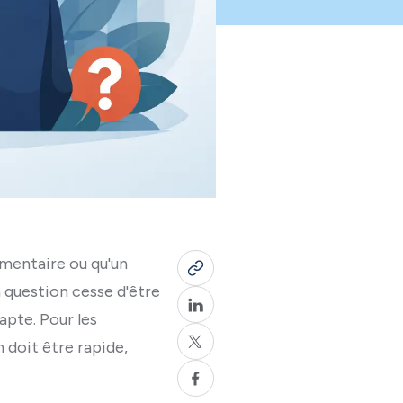
ementaire ou qu'un
 question cesse d'être
apte. Pour les
 doit être rapide,