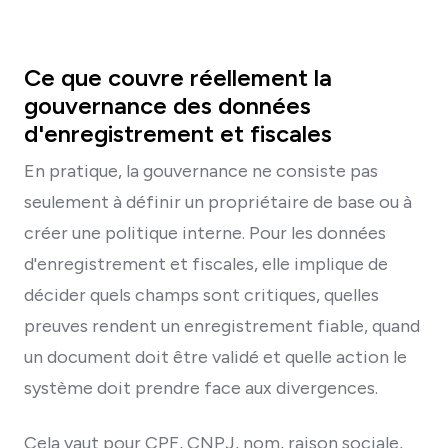
Ce que couvre réellement la
gouvernance des données
d'enregistrement et fiscales
En pratique, la gouvernance ne consiste pas
seulement à définir un propriétaire de base ou à
créer une politique interne. Pour les données
d'enregistrement et fiscales, elle implique de
décider quels champs sont critiques, quelles
preuves rendent un enregistrement fiable, quand
un document doit être validé et quelle action le
système doit prendre face aux divergences.
Cela vaut pour CPF, CNPJ, nom, raison sociale,