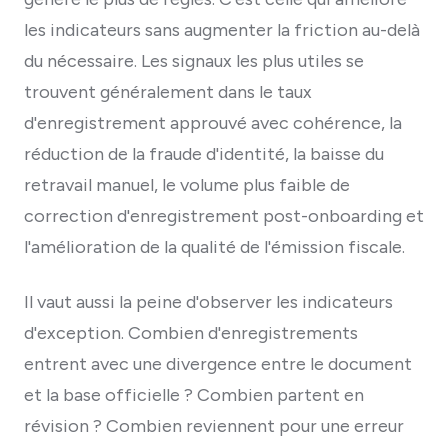
les indicateurs sans augmenter la friction au-delà
du nécessaire. Les signaux les plus utiles se
trouvent généralement dans le taux
d'enregistrement approuvé avec cohérence, la
réduction de la fraude d'identité, la baisse du
retravail manuel, le volume plus faible de
correction d'enregistrement post-onboarding et
l'amélioration de la qualité de l'émission fiscale.
Il vaut aussi la peine d'observer les indicateurs
d'exception. Combien d'enregistrements
entrent avec une divergence entre le document
et la base officielle ? Combien partent en
révision ? Combien reviennent pour une erreur