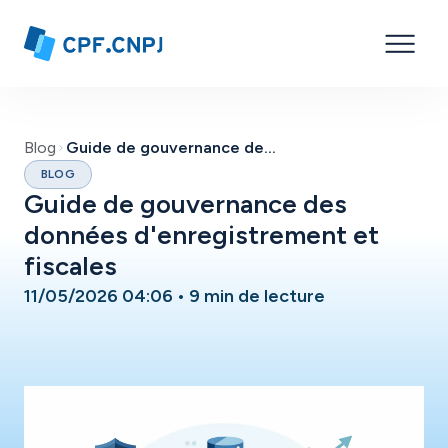
Blog
Guide de gouvernance des données d'enregistrement et fiscales
BLOG
Guide de gouvernance des
données d'enregistrement et
fiscales
11/05/2026 04:06
•
9 min de lecture