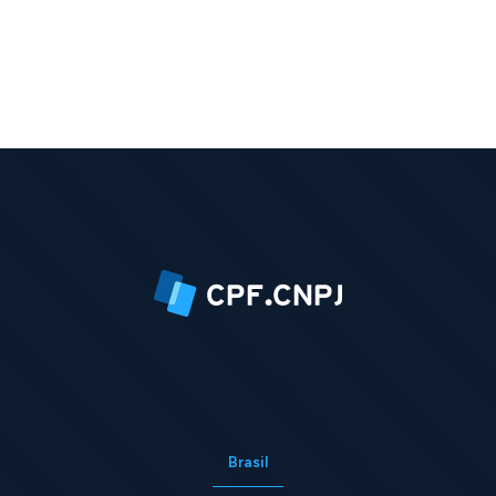
Brasil