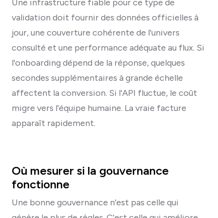
Une infrastructure fiable pour ce type de
validation doit fournir des données officielles à
jour, une couverture cohérente de l'univers
consulté et une performance adéquate au flux. Si
l'onboarding dépend de la réponse, quelques
secondes supplémentaires à grande échelle
affectent la conversion. Si l'API fluctue, le coût
migre vers l'équipe humaine. La vraie facture
apparaît rapidement.
Où mesurer si la gouvernance
fonctionne
Une bonne gouvernance n'est pas celle qui
génère le plus de règles. C'est celle qui améliore