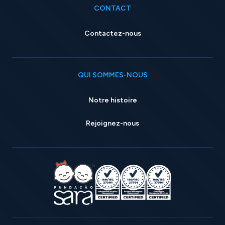
CONTACT
Contactez-nous
QUI SOMMES-NOUS
Notre histoire
Rejoignez-nous