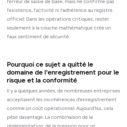
l'erreur de saisie de base, mais ne confirme pas
l'existence, l'activité ni l'adhérence au registre
officiel. Dans les opérations critiques, rester
seulement à la couche mathématique crée un
faux sentiment de sécurité.
Pourquoi ce sujet a quitté le
domaine de l'enregistrement pour le
risque et la conformité
Il y a quelques années, de nombreuses entreprises
acceptaient les incohérences d'enregistrement
comme un coût opérationnel. Aujourd'hui, cela
pèse davantage. La combinaison de la
réglementation, de la pression pour un