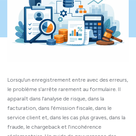
Lorsqu'un enregistrement entre avec des erreurs,
le problème s'arrête rarement au formulaire. Il
apparaît dans l'analyse de risque, dans la
facturation, dans l'émission fiscale, dans le
service client et, dans les cas plus graves, dans la
fraude, le chargeback et l'incohérence