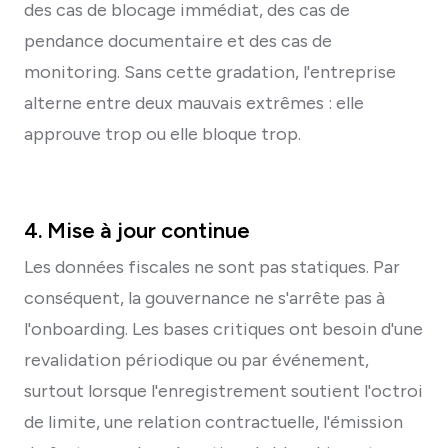
des cas de blocage immédiat, des cas de
pendance documentaire et des cas de
monitoring. Sans cette gradation, l'entreprise
alterne entre deux mauvais extrêmes : elle
approuve trop ou elle bloque trop.
4. Mise à jour continue
Les données fiscales ne sont pas statiques. Par
conséquent, la gouvernance ne s'arrête pas à
l'onboarding. Les bases critiques ont besoin d'une
revalidation périodique ou par événement,
surtout lorsque l'enregistrement soutient l'octroi
de limite, une relation contractuelle, l'émission