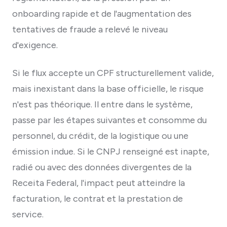
onboarding rapide et de l'augmentation des
tentatives de fraude a relevé le niveau
d'exigence.
Si le flux accepte un CPF structurellement valide,
mais inexistant dans la base officielle, le risque
n'est pas théorique. Il entre dans le système,
passe par les étapes suivantes et consomme du
personnel, du crédit, de la logistique ou une
émission indue. Si le CNPJ renseigné est inapte,
radié ou avec des données divergentes de la
Receita Federal, l'impact peut atteindre la
facturation, le contrat et la prestation de
service.