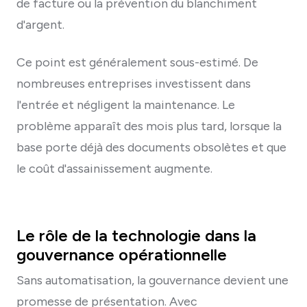
de facture ou la prévention du blanchiment
d'argent.
Ce point est généralement sous-estimé. De
nombreuses entreprises investissent dans
l'entrée et négligent la maintenance. Le
problème apparaît des mois plus tard, lorsque la
base porte déjà des documents obsolètes et que
le coût d'assainissement augmente.
Le rôle de la technologie dans la
gouvernance opérationnelle
Sans automatisation, la gouvernance devient une
promesse de présentation. Avec