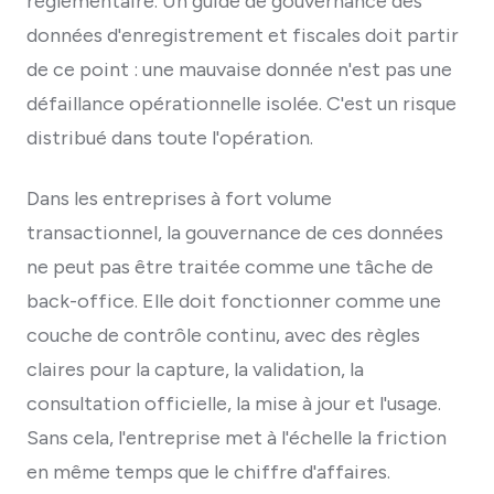
réglementaire. Un guide de gouvernance des
données d'enregistrement et fiscales doit partir
de ce point : une mauvaise donnée n'est pas une
défaillance opérationnelle isolée. C'est un risque
distribué dans toute l'opération.
Dans les entreprises à fort volume
transactionnel, la gouvernance de ces données
ne peut pas être traitée comme une tâche de
back-office. Elle doit fonctionner comme une
couche de contrôle continu, avec des règles
claires pour la capture, la validation, la
consultation officielle, la mise à jour et l'usage.
Sans cela, l'entreprise met à l'échelle la friction
en même temps que le chiffre d'affaires.