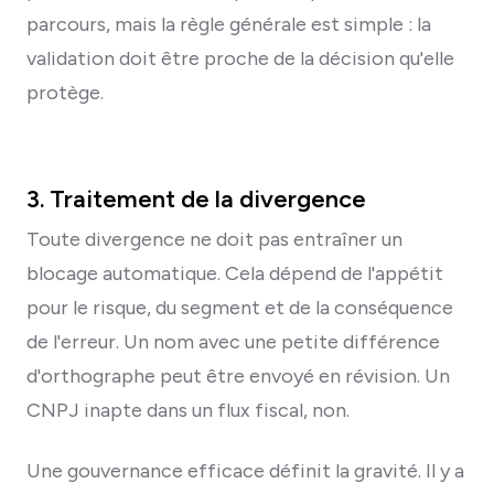
parcours, mais la règle générale est simple : la
validation doit être proche de la décision qu'elle
protège.
3. Traitement de la divergence
Toute divergence ne doit pas entraîner un
blocage automatique. Cela dépend de l'appétit
pour le risque, du segment et de la conséquence
de l'erreur. Un nom avec une petite différence
d'orthographe peut être envoyé en révision. Un
CNPJ inapte dans un flux fiscal, non.
Une gouvernance efficace définit la gravité. Il y a