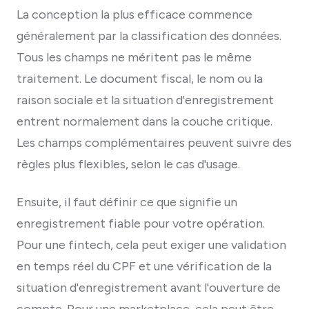
La conception la plus efficace commence
généralement par la classification des données.
Tous les champs ne méritent pas le même
traitement. Le document fiscal, le nom ou la
raison sociale et la situation d'enregistrement
entrent normalement dans la couche critique.
Les champs complémentaires peuvent suivre des
règles plus flexibles, selon le cas d'usage.
Ensuite, il faut définir ce que signifie un
enregistrement fiable pour votre opération.
Pour une fintech, cela peut exiger une validation
en temps réel du CPF et une vérification de la
situation d'enregistrement avant l'ouverture de
compte. Pour une marketplace, cela peut être