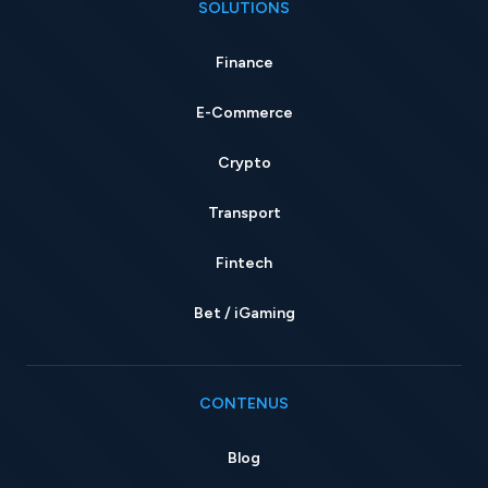
SOLUTIONS
Finance
E-Commerce
Crypto
Transport
Fintech
Bet / iGaming
CONTENUS
Blog