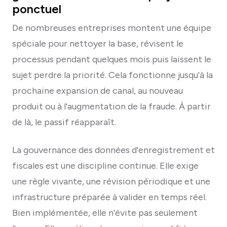
ponctuel
De nombreuses entreprises montent une équipe
spéciale pour nettoyer la base, révisent le
processus pendant quelques mois puis laissent le
sujet perdre la priorité. Cela fonctionne jusqu'à la
prochaine expansion de canal, au nouveau
produit ou à l'augmentation de la fraude. À partir
de là, le passif réapparaît.
La gouvernance des données d'enregistrement et
fiscales est une discipline continue. Elle exige
une règle vivante, une révision périodique et une
infrastructure préparée à valider en temps réel.
Bien implémentée, elle n'évite pas seulement