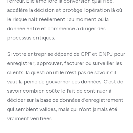
l'erreur. Elle améliore la conversion qualifiée,
accélère la décision et protège l'opération là où
le risque naît réellement : au moment où la
donnée entre et commence à diriger des
processus critiques.
Si votre entreprise dépend de CPF et CNPJ pour
enregistrer, approuver, facturer ou surveiller les
clients, la question utile n'est pas de savoir s'il
vaut la peine de gouverner ces données. C'est de
savoir combien coûte le fait de continuer à
décider sur la base de données d'enregistrement
qui semblent valides, mais qui n'ont jamais été
vraiment vérifiées.