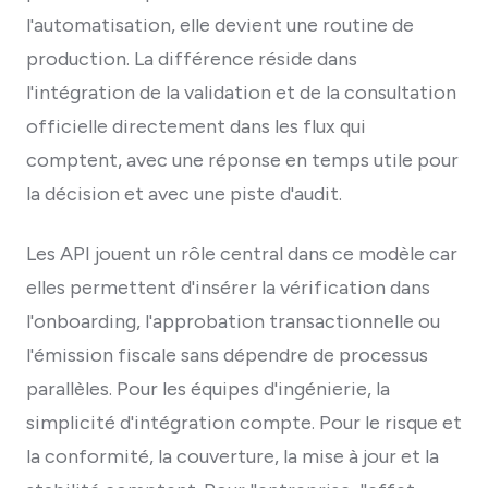
l'automatisation, elle devient une routine de
production. La différence réside dans
l'intégration de la validation et de la consultation
officielle directement dans les flux qui
comptent, avec une réponse en temps utile pour
la décision et avec une piste d'audit.
Les API jouent un rôle central dans ce modèle car
elles permettent d'insérer la vérification dans
l'onboarding, l'approbation transactionnelle ou
l'émission fiscale sans dépendre de processus
parallèles. Pour les équipes d'ingénierie, la
simplicité d'intégration compte. Pour le risque et
la conformité, la couverture, la mise à jour et la