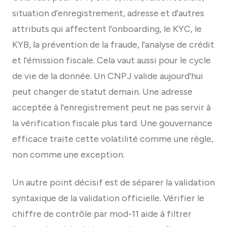
situation d'enregistrement, adresse et d'autres
attributs qui affectent l'onboarding, le KYC, le
KYB, la prévention de la fraude, l'analyse de crédit
et l'émission fiscale. Cela vaut aussi pour le cycle
de vie de la donnée. Un CNPJ valide aujourd'hui
peut changer de statut demain. Une adresse
acceptée à l'enregistrement peut ne pas servir à
la vérification fiscale plus tard. Une gouvernance
efficace traite cette volatilité comme une règle,
non comme une exception.
Un autre point décisif est de séparer la validation
syntaxique de la validation officielle. Vérifier le
chiffre de contrôle par mod-11 aide à filtrer