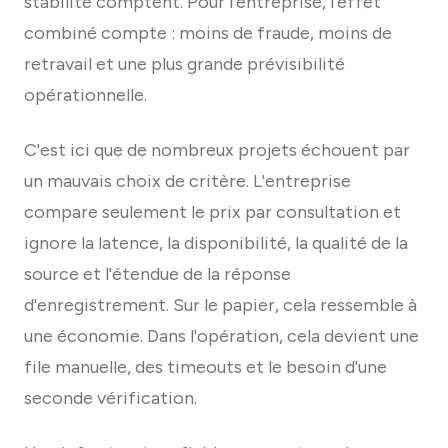
stabilité comptent. Pour l'entreprise, l'effet
combiné compte : moins de fraude, moins de
retravail et une plus grande prévisibilité
opérationnelle.
C'est ici que de nombreux projets échouent par
un mauvais choix de critère. L'entreprise
compare seulement le prix par consultation et
ignore la latence, la disponibilité, la qualité de la
source et l'étendue de la réponse
d'enregistrement. Sur le papier, cela ressemble à
une économie. Dans l'opération, cela devient une
file manuelle, des timeouts et le besoin d'une
seconde vérification.