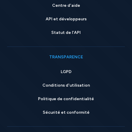
Centre d'aide
API et développeurs
Statut de l'API
TRANSPARENCE
LGPD
Conditions d'utilisation
Politique de confidentialité
Sécurité et conformité