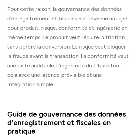
Pour cette raison, la gouvernance des données
d'enregistrement et fiscales est devenue un sujet
pour produit, risque, conformité et ingénierie en
même temps. Le produit veut réduire la friction
sans perdre la conversion. Le risque veut bloquer
la fraude avant la transaction. La conformité veut
une piste auditable. L'ingénierie doit faire tout
cela avec une latence prévisible et une
intégration simple.
Guide de gouvernance des données
d'enregistrement et fiscales en
pratique