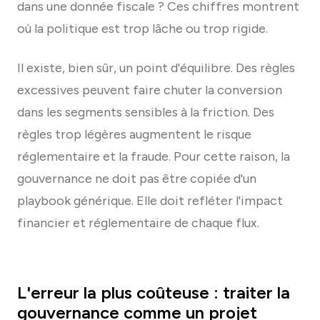
dans une donnée fiscale ? Ces chiffres montrent
où la politique est trop lâche ou trop rigide.
Il existe, bien sûr, un point d'équilibre. Des règles
excessives peuvent faire chuter la conversion
dans les segments sensibles à la friction. Des
règles trop légères augmentent le risque
réglementaire et la fraude. Pour cette raison, la
gouvernance ne doit pas être copiée d'un
playbook générique. Elle doit refléter l'impact
financier et réglementaire de chaque flux.
L'erreur la plus coûteuse : traiter la
gouvernance comme un projet