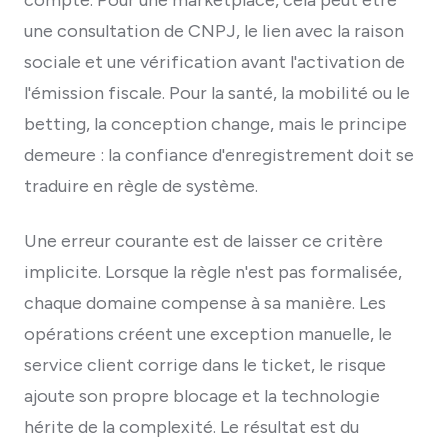
une consultation de CNPJ, le lien avec la raison
sociale et une vérification avant l'activation de
l'émission fiscale. Pour la santé, la mobilité ou le
betting, la conception change, mais le principe
demeure : la confiance d'enregistrement doit se
traduire en règle de système.
Une erreur courante est de laisser ce critère
implicite. Lorsque la règle n'est pas formalisée,
chaque domaine compense à sa manière. Les
opérations créent une exception manuelle, le
service client corrige dans le ticket, le risque
ajoute son propre blocage et la technologie
hérite de la complexité. Le résultat est du