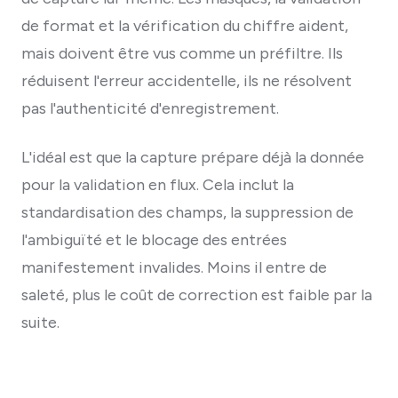
de format et la vérification du chiffre aident,
mais doivent être vus comme un préfiltre. Ils
réduisent l'erreur accidentelle, ils ne résolvent
pas l'authenticité d'enregistrement.
L'idéal est que la capture prépare déjà la donnée
pour la validation en flux. Cela inclut la
standardisation des champs, la suppression de
l'ambiguïté et le blocage des entrées
manifestement invalides. Moins il entre de
saleté, plus le coût de correction est faible par la
suite.