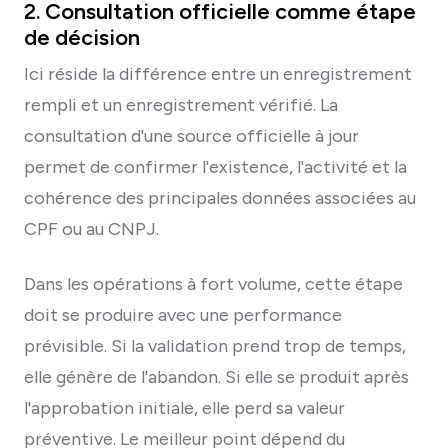
2. Consultation officielle comme étape
de décision
Ici réside la différence entre un enregistrement
rempli et un enregistrement vérifié. La
consultation d'une source officielle à jour
permet de confirmer l'existence, l'activité et la
cohérence des principales données associées au
CPF ou au CNPJ.
Dans les opérations à fort volume, cette étape
doit se produire avec une performance
prévisible. Si la validation prend trop de temps,
elle génère de l'abandon. Si elle se produit après
l'approbation initiale, elle perd sa valeur
préventive. Le meilleur point dépend du