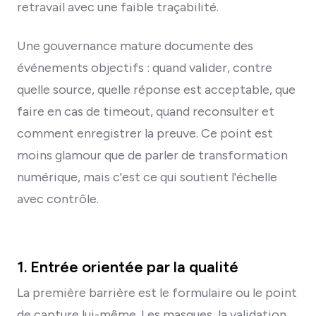
retravail avec une faible traçabilité.
Une gouvernance mature documente des
événements objectifs : quand valider, contre
quelle source, quelle réponse est acceptable, que
faire en cas de timeout, quand reconsulter et
comment enregistrer la preuve. Ce point est
moins glamour que de parler de transformation
numérique, mais c'est ce qui soutient l'échelle
avec contrôle.
1. Entrée orientée par la qualité
La première barrière est le formulaire ou le point
de capture lui-même. Les masques, la validation