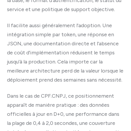
la base, le format d'authentification, le statut du
service et une politique de support objective.
Il facilite aussi généralement l'adoption. Une
intégration simple par token, une réponse en
JSON, une documentation directe et l'absence
de coût d'implémentation réduisent le temps
jusqu'à la production. Cela importe car la
meilleure architecture perd de la valeur lorsque le
déploiement prend des semaines sans nécessité.
Dans le cas de CPF.CNPJ, ce positionnement
apparaît de manière pratique : des données
officielles à jour en D+0, une performance dans
la plage de 0,4 à 2,0 secondes, une couverture