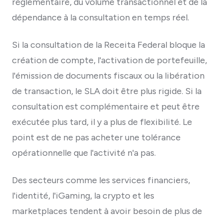
réglementaire, du volume transactionnel et de la
dépendance à la consultation en temps réel.
Si la consultation de la Receita Federal bloque la
création de compte, l'activation de portefeuille,
l'émission de documents fiscaux ou la libération
de transaction, le SLA doit être plus rigide. Si la
consultation est complémentaire et peut être
exécutée plus tard, il y a plus de flexibilité. Le
point est de ne pas acheter une tolérance
opérationnelle que l'activité n'a pas.
Des secteurs comme les services financiers,
l'identité, l'iGaming, la crypto et les
marketplaces tendent à avoir besoin de plus de