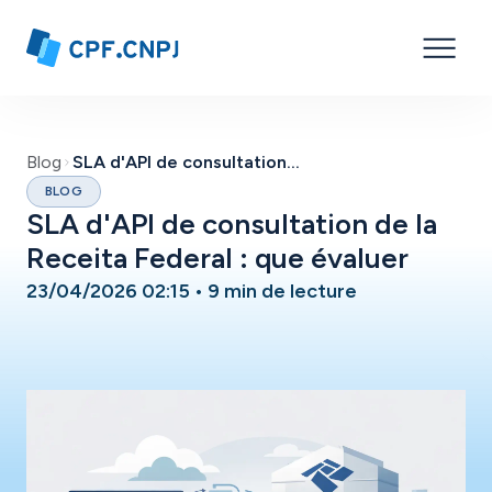
Blog
SLA d'API de consultation de la Receita Federal : que évaluer
BLOG
SLA d'API de consultation de la
Receita Federal : que évaluer
23/04/2026 02:15
•
9 min de lecture