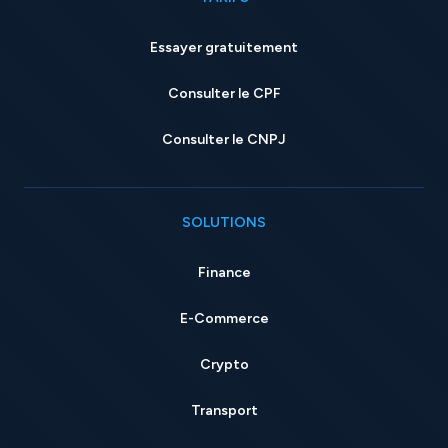
Essayer gratuitement
Consulter le CPF
Consulter le CNPJ
SOLUTIONS
Finance
E-Commerce
Crypto
Transport