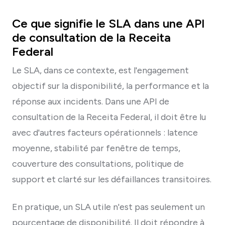
Ce que signifie le SLA dans une API
de consultation de la Receita
Federal
Le SLA, dans ce contexte, est l'engagement
objectif sur la disponibilité, la performance et la
réponse aux incidents. Dans une API de
consultation de la Receita Federal, il doit être lu
avec d'autres facteurs opérationnels : latence
moyenne, stabilité par fenêtre de temps,
couverture des consultations, politique de
support et clarté sur les défaillances transitoires.
En pratique, un SLA utile n'est pas seulement un
pourcentage de disponibilité. Il doit répondre à