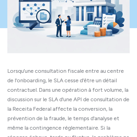
Lorsqu'une consultation fiscale entre au centre
de l'onboarding, le SLA cesse d'être un détail
contractuel. Dans une opération à fort volume, la
discussion sur le SLA d'une API de consultation de
la Receita Federal affecte la conversion, la
prévention de la fraude, le temps d'analyse et
même la contingence réglementaire. Si la