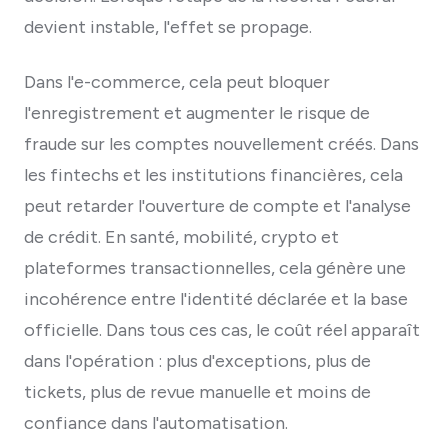
devient instable, l'effet se propage.
Dans l'e-commerce, cela peut bloquer
l'enregistrement et augmenter le risque de
fraude sur les comptes nouvellement créés. Dans
les fintechs et les institutions financières, cela
peut retarder l'ouverture de compte et l'analyse
de crédit. En santé, mobilité, crypto et
plateformes transactionnelles, cela génère une
incohérence entre l'identité déclarée et la base
officielle. Dans tous ces cas, le coût réel apparaît
dans l'opération : plus d'exceptions, plus de
tickets, plus de revue manuelle et moins de
confiance dans l'automatisation.