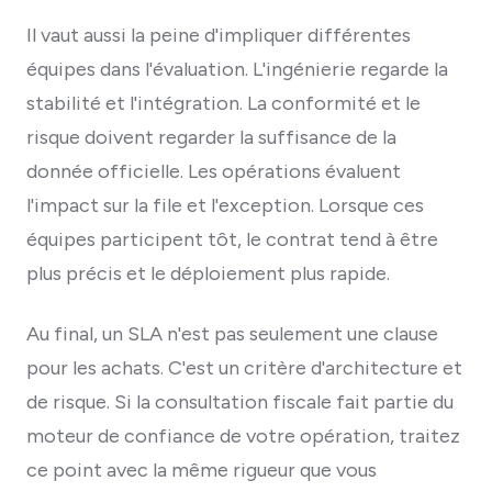
Il vaut aussi la peine d'impliquer différentes
équipes dans l'évaluation. L'ingénierie regarde la
stabilité et l'intégration. La conformité et le
risque doivent regarder la suffisance de la
donnée officielle. Les opérations évaluent
l'impact sur la file et l'exception. Lorsque ces
équipes participent tôt, le contrat tend à être
plus précis et le déploiement plus rapide.
Au final, un SLA n'est pas seulement une clause
pour les achats. C'est un critère d'architecture et
de risque. Si la consultation fiscale fait partie du
moteur de confiance de votre opération, traitez
ce point avec la même rigueur que vous