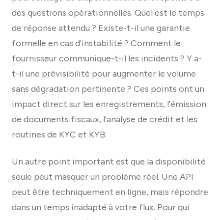
des questions opérationnelles. Quel est le temps
de réponse attendu ? Existe-t-il une garantie
formelle en cas d'instabilité ? Comment le
fournisseur communique-t-il les incidents ? Y a-
t-il une prévisibilité pour augmenter le volume
sans dégradation pertinente ? Ces points ont un
impact direct sur les enregistrements, l'émission
de documents fiscaux, l'analyse de crédit et les
routines de KYC et KYB.
Un autre point important est que la disponibilité
seule peut masquer un problème réel. Une API
peut être techniquement en ligne, mais répondre
dans un temps inadapté à votre flux. Pour qui