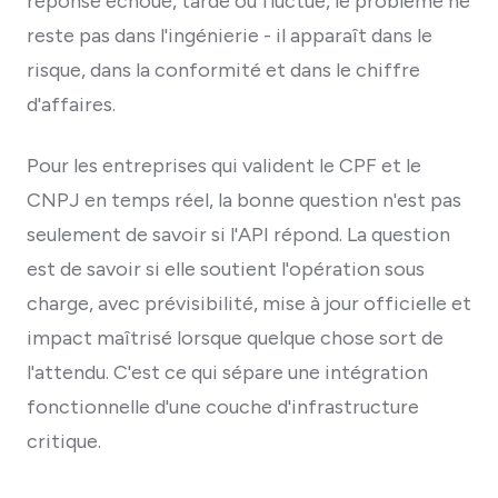
réponse échoue, tarde ou fluctue, le problème ne
reste pas dans l'ingénierie - il apparaît dans le
risque, dans la conformité et dans le chiffre
d'affaires.
Pour les entreprises qui valident le CPF et le
CNPJ en temps réel, la bonne question n'est pas
seulement de savoir si l'API répond. La question
est de savoir si elle soutient l'opération sous
charge, avec prévisibilité, mise à jour officielle et
impact maîtrisé lorsque quelque chose sort de
l'attendu. C'est ce qui sépare une intégration
fonctionnelle d'une couche d'infrastructure
critique.