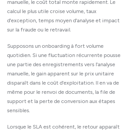
manuelle, le coût total monte rapidement. Le
calcul le plus utile croise volume, taux
d'exception, temps moyen d'analyse et impact
sur la fraude ou le retravail.
Supposons un onboarding à fort volume
quotidien. Si une fluctuation récurrente pousse
une partie des enregistrements vers l'analyse
manuelle, le gain apparent sur le prix unitaire
disparaît dans le coût d'exploitation. Il en va de
même pour le renvoi de documents, la file de
support et la perte de conversion aux étapes
sensibles.
Lorsque le SLA est cohérent, le retour apparaît