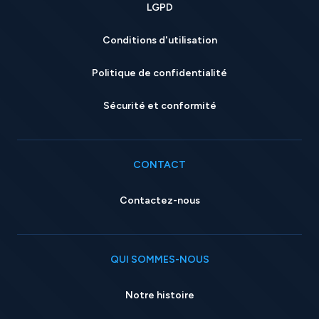
LGPD
Conditions d'utilisation
Politique de confidentialité
Sécurité et conformité
CONTACT
Contactez-nous
QUI SOMMES-NOUS
Notre histoire