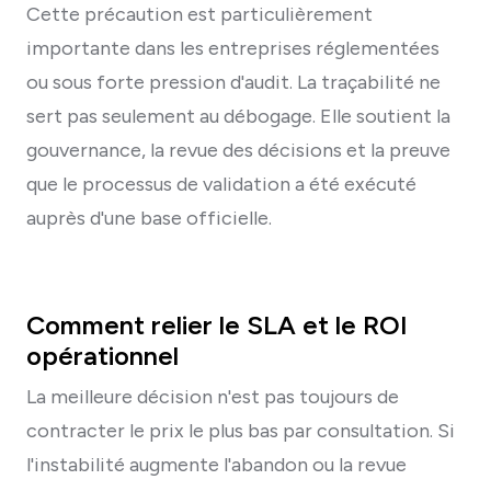
Cette précaution est particulièrement
importante dans les entreprises réglementées
ou sous forte pression d'audit. La traçabilité ne
sert pas seulement au débogage. Elle soutient la
gouvernance, la revue des décisions et la preuve
que le processus de validation a été exécuté
auprès d'une base officielle.
Comment relier le SLA et le ROI
opérationnel
La meilleure décision n'est pas toujours de
contracter le prix le plus bas par consultation. Si
l'instabilité augmente l'abandon ou la revue