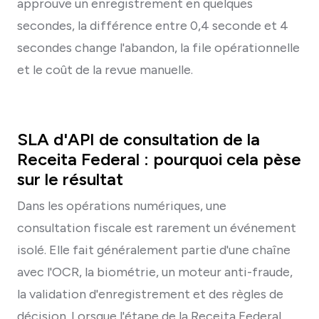
approuve un enregistrement en quelques
secondes, la différence entre 0,4 seconde et 4
secondes change l'abandon, la file opérationnelle
et le coût de la revue manuelle.
SLA d'API de consultation de la
Receita Federal : pourquoi cela pèse
sur le résultat
Dans les opérations numériques, une
consultation fiscale est rarement un événement
isolé. Elle fait généralement partie d'une chaîne
avec l'OCR, la biométrie, un moteur anti-fraude,
la validation d'enregistrement et des règles de
décision. Lorsque l'étape de la Receita Federal