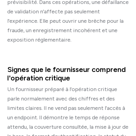
prévisibilité. Dans ces opérations, une défaillance
de validation n'affecte pas seulement
l'expérience. Elle peut ouvrir une brèche pour la
fraude, un enregistrement incohérent et une
exposition réglementaire.
Signes que le fournisseur comprend
l'opération critique
Un fournisseur préparé à l'opération critique
parle normalement avec des chiffres et des
limites claires. Il ne vend pas seulement l'accès à
un endpoint. Il démontre le temps de réponse
attendu, la couverture consultée, la mise à jour de