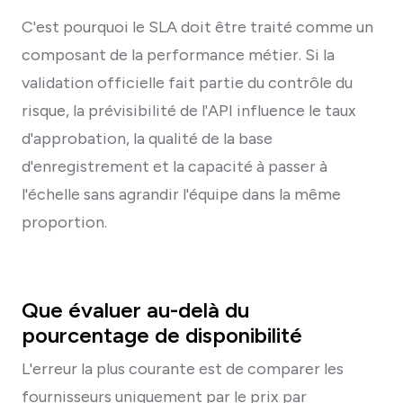
C'est pourquoi le SLA doit être traité comme un
composant de la performance métier. Si la
validation officielle fait partie du contrôle du
risque, la prévisibilité de l'API influence le taux
d'approbation, la qualité de la base
d'enregistrement et la capacité à passer à
l'échelle sans agrandir l'équipe dans la même
proportion.
Que évaluer au-delà du
pourcentage de disponibilité
L'erreur la plus courante est de comparer les
fournisseurs uniquement par le prix par