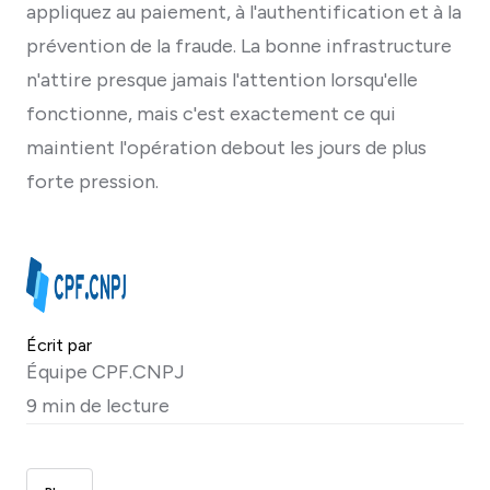
appliquez au paiement, à l'authentification et à la
prévention de la fraude. La bonne infrastructure
n'attire presque jamais l'attention lorsqu'elle
fonctionne, mais c'est exactement ce qui
maintient l'opération debout les jours de plus
forte pression.
Écrit par
Équipe CPF.CNPJ
9 min de lecture