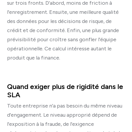
sur trois fronts. D'abord, moins de friction à
l'enregistrement. Ensuite, une meilleure qualité
des données pour les décisions de risque, de
crédit et de conformité. Enfin, une plus grande
prévisibilité pour croître sans gonfler l'équipe
opérationnelle. Ce calcul intéresse autant le
produit que la finance.
Quand exiger plus de rigidité dans le
SLA
Toute entreprise n'a pas besoin du même niveau
d'engagement. Le niveau approprié dépend de
l'exposition à la fraude, de l'exigence