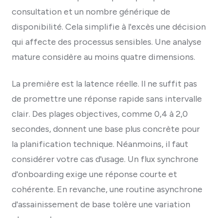
consultation et un nombre générique de
disponibilité. Cela simplifie à l'excès une décision
qui affecte des processus sensibles. Une analyse
mature considère au moins quatre dimensions.
La première est la latence réelle. Il ne suffit pas
de promettre une réponse rapide sans intervalle
clair. Des plages objectives, comme 0,4 à 2,0
secondes, donnent une base plus concrète pour
la planification technique. Néanmoins, il faut
considérer votre cas d'usage. Un flux synchrone
d'onboarding exige une réponse courte et
cohérente. En revanche, une routine asynchrone
d'assainissement de base tolère une variation