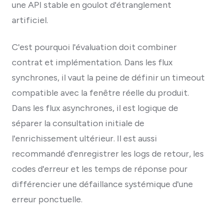
une API stable en goulot d'étranglement
artificiel.
C'est pourquoi l'évaluation doit combiner
contrat et implémentation. Dans les flux
synchrones, il vaut la peine de définir un timeout
compatible avec la fenêtre réelle du produit.
Dans les flux asynchrones, il est logique de
séparer la consultation initiale de
l'enrichissement ultérieur. Il est aussi
recommandé d'enregistrer les logs de retour, les
codes d'erreur et les temps de réponse pour
différencier une défaillance systémique d'une
erreur ponctuelle.