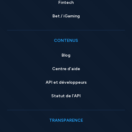
Fintech
Bet / iGaming
CONTENUS
Blog
Centre d'aide
API et développeurs
Statut de l'API
TRANSPARENCE