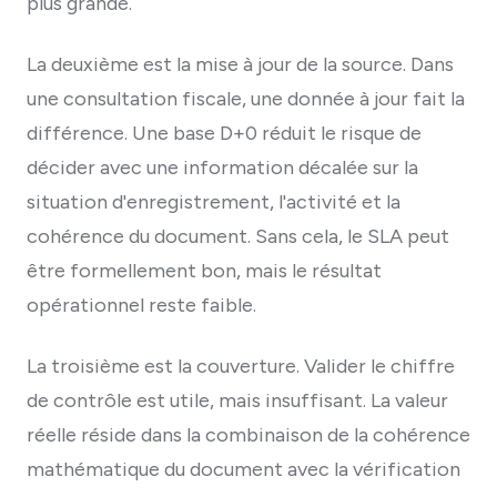
plus grande.
La deuxième est la mise à jour de la source. Dans
une consultation fiscale, une donnée à jour fait la
différence. Une base D+0 réduit le risque de
décider avec une information décalée sur la
situation d'enregistrement, l'activité et la
cohérence du document. Sans cela, le SLA peut
être formellement bon, mais le résultat
opérationnel reste faible.
La troisième est la couverture. Valider le chiffre
de contrôle est utile, mais insuffisant. La valeur
réelle réside dans la combinaison de la cohérence
mathématique du document avec la vérification