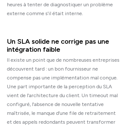
heures à tenter de diagnostiquer un problème
externe comme s'il était interne.
Un SLA solide ne corrige pas une
intégration faible
Il existe un point que de nombreuses entreprises
découvrent tard : un bon fournisseur ne
compense pas une implémentation mal conçue.
Une part importante de la perception du SLA
vient de l'architecture du client. Un timeout mal
configuré, l'absence de nouvelle tentative
maîtrisée, le manque d'une file de retraitement
et des appels redondants peuvent transformer