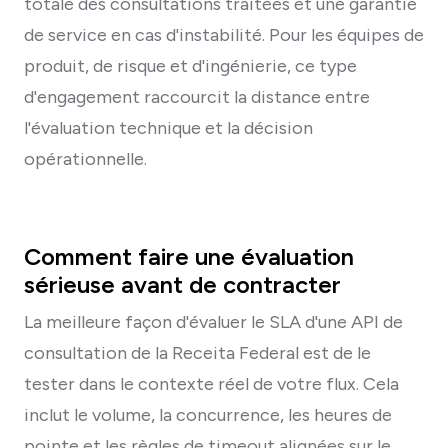
totale des consultations traitées et une garantie
de service en cas d'instabilité. Pour les équipes de
produit, de risque et d'ingénierie, ce type
d'engagement raccourcit la distance entre
l'évaluation technique et la décision
opérationnelle.
Comment faire une évaluation
sérieuse avant de contracter
La meilleure façon d'évaluer le SLA d'une API de
consultation de la Receita Federal est de le
tester dans le contexte réel de votre flux. Cela
inclut le volume, la concurrence, les heures de
pointe et les règles de timeout alignées sur le