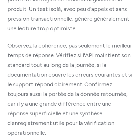
produit. Un test isolé, avec peu d'appels et sans
pression transactionnelle, génère généralement
une lecture trop optimiste.
Observez la cohérence, pas seulement le meilleur
temps de réponse. Vérifiez si l'API maintient son
standard tout au long de la journée, si la
documentation couvre les erreurs courantes et si
le support répond clairement. Confirmez
toujours aussi la portée de la donnée retournée,
car il y a une grande différence entre une
réponse superficielle et une synthèse
d'enregistrement utile pour la vérification
opérationnelle.