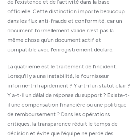
de l'existence et de l'activité dans la base
officielle. Cette distinction importe beaucoup
dans les flux anti-fraude et conformité, car un
document formellement valide n'est pas la
même chose qu'un document actif et
compatible avec l'enregistrement déclaré.
La quatrième est le traitement de l'incident.
Lorsqu'il y a une instabilité, le fournisseur
informe-t-il rapidement ? Y a-t-il un statut clair ?
Y a-t-il un délai de réponse du support ? Existe-t-
il une compensation financière ou une politique
de remboursement ? Dans les opérations
critiques, la transparence réduit le temps de
décision et évite que l'équipe ne perde des