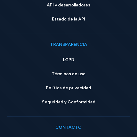
API y desarrolladores
Estado de la API
TRANSPARENCIA
LGPD
Términos de uso
Política de privacidad
Seguridad y Conformidad
CONTACTO