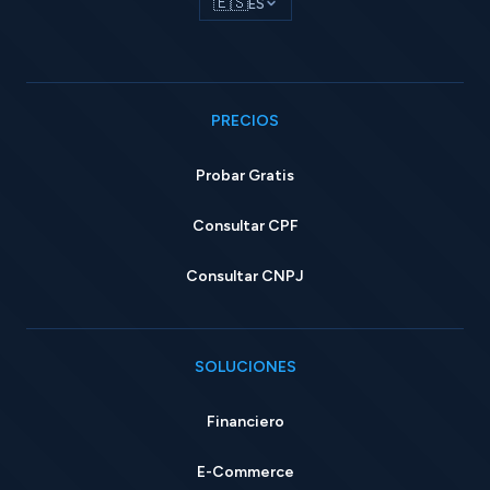
🇪🇸
ES
PRECIOS
Probar Gratis
Consultar CPF
Consultar CNPJ
SOLUCIONES
Financiero
E-Commerce