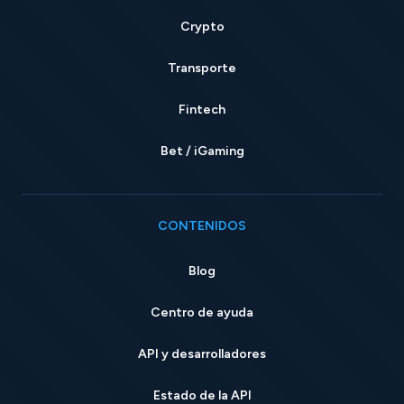
Crypto
Transporte
Fintech
Bet / iGaming
CONTENIDOS
Blog
Centro de ayuda
API y desarrolladores
Estado de la API