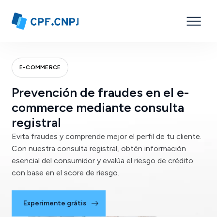
E-COMMERCE
Prevención de fraudes en el e-
commerce mediante consulta
registral
Evita fraudes y comprende mejor el perfil de tu cliente.
Con nuestra consulta registral, obtén información
esencial del consumidor y evalúa el riesgo de crédito
con base en el score de riesgo.
Experimente grátis