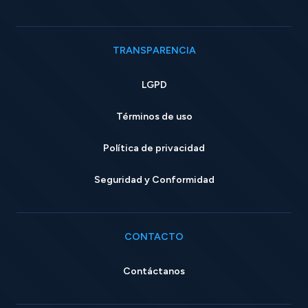
TRANSPARENCIA
LGPD
Términos de uso
Política de privacidad
Seguridad y Conformidad
CONTACTO
Contáctanos